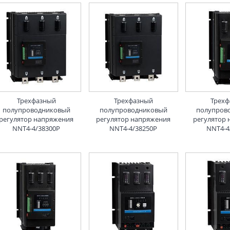
Трехфазный
Трехфазный
Трех
полупроводниковый
полупроводниковый
полупров
регулятор напряжения
регулятор напряжения
регулятор
NNT4-4/38300P
NNT4-4/38250P
NNT4-4