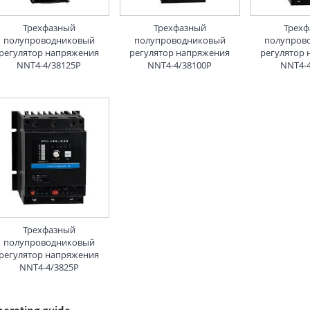
Трехфазный
Трехфазный
Трех
полупроводниковый
полупроводниковый
полупров
регулятор напряжения
регулятор напряжения
регулятор
NNT4-4/38125P
NNT4-4/38100P
NNT4-
Трехфазный
полупроводниковый
регулятор напряжения
NNT4-4/3825P