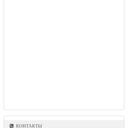
КОНТАКТЫ