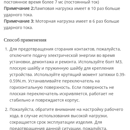
постоянное время более 7 мс (постоянный ток)
Примечание 2:
Ламповая нагрузка имеет в 10 раз больше
ударного тока.
Примечание 3:
Моторная нагрузка имеет в 6 раз больше
ударного тока.
Способ применения
Для предотвращения сгорания контактов, пожалуйста,
отключите подачу электрической энергии во время
установки, демонтажа и ремонта. Используйте болт M3,
плоскую шайбу и пружинную шайбу для крепления
устройства. Используйте крутящий момент затяжки 0.39-
0.59N.m. Устанавливайте переключатель на
горизонтальную поверхность. Если поверхность не
плоская переключатель искривляется, работает не
стабильно и повреждается корпус.
Пожалуйста, обратите внимание на настройку рабочего
хода, в случае использования высокой нагрузки,
сокращается срок эксплуатации изделия. Для
предотвращения данной ситуации, пожалуйста,