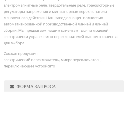
электромагнитные реле, твердотельные реле, транзисторные
регуляторы напряжения и миниатюрные переключатели
мгновенного действия. Наш завод оснащен полностью
автоматизированной производственной линией и линией
сборки. Мы предлагаем нашим клиентам тысячи моделей
электрически управляемых переключателей высшего качества
для выбора.
Схожая продукция
электрический переключатель, микропереключатель,
переключающее устройсвто
ФОРМА ЗАПРОСА