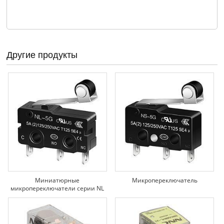
Другие продукты
Миниатюрные
Микропереключатель
микропереключатели серии NL