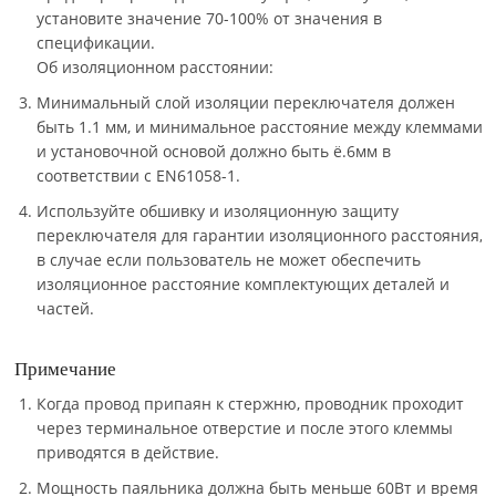
установите значение 70-100% от значения в
спецификации.
Об изоляционном расстоянии:
Минимальный слой изоляции переключателя должен
быть 1.1 мм, и минимальное расстояние между клеммами
и установочной основой должно быть ё.6мм в
соответствии с EN61058-1.
Используйте обшивку и изоляционную защиту
переключателя для гарантии изоляционного расстояния,
в случае если пользователь не может обеспечить
изоляционное расстояние комплектующих деталей и
частей.
Примечание
Когда провод припаян к стержню, проводник проходит
через терминальное отверстие и после этого клеммы
приводятся в действие.
Мощность паяльника должна быть меньше 60Вт и время