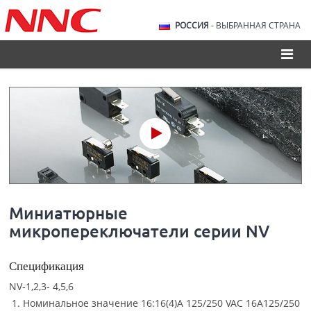
РОССИЯ
- ВЫБРАННАЯ СТРАНА
Миниатюрные
микропереключатели серии NV
Спецификация
NV-1,2,3- 4,5,6
Номинальное значение 16:16(4)A 125/250 VAC 16A125/250