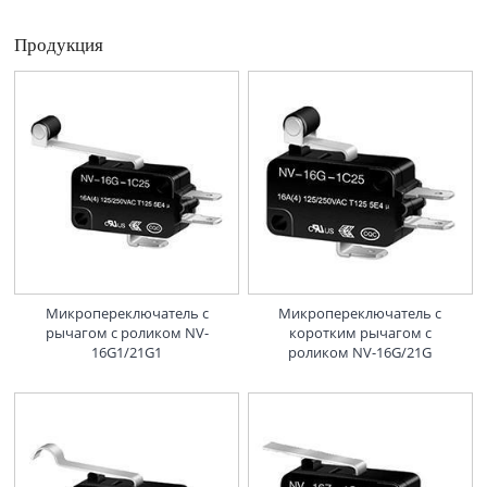
Продукция
Микропереключатель с
Микропереключатель с
рычагом с роликом NV-
коротким рычагом с
16G1/21G1
роликом NV-16G/21G