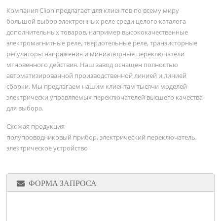
Компания Clion предлагает для клиентов по всему миру
большой выбор электронных реле среди целого каталога
дополнительных товаров, например высококачественные
электромагнитные реле, твердотельные реле, транзисторные
регуляторы напряжения и миниатюрные переключатели
мгновенного действия. Наш завод оснащен полностью
автоматизированной производственной линией и линией
сборки. Мы предлагаем нашим клиентам тысячи моделей
электрически управляемых переключателей высшего качества
для выбора.
Схожая продукция
полупроводниковый прибор, электрический переключатель,
электрическое устройство
ФОРМА ЗАПРОСА