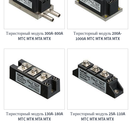
Тиристорный модуль 300A-800A
Тиристорный модуль 200A-
MTC MTK MTA MTX
1000A MTC MTK MTA MTX
Тиристорный модуль 130A-180A
Тиристорный модуль 25A-110A
MTC MTK MTA MTX
MTC MTK MTA MTX