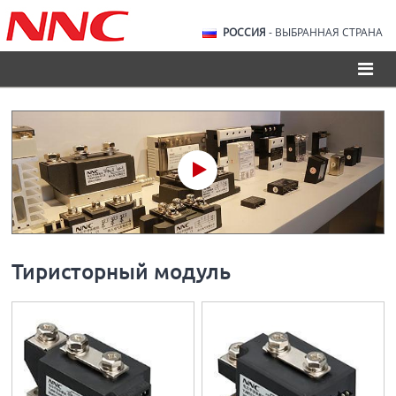
РОССИЯ
- ВЫБРАННАЯ СТРАНА
Тиристорный модуль