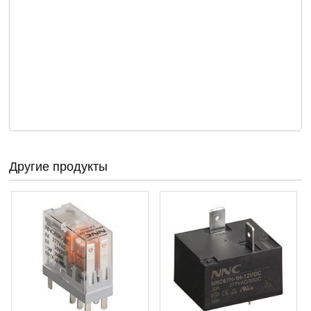
Другие продукты