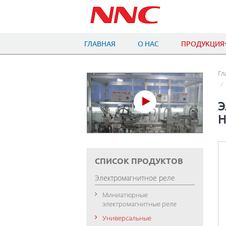
ГЛАВНАЯ
О НАС
ПРОДУКЦИЯ
Гл
Э
H
СПИСОК ПРОДУКТОВ
Электромагнитное реле
Миниатюрные
электромагнитные реле
Универсальные