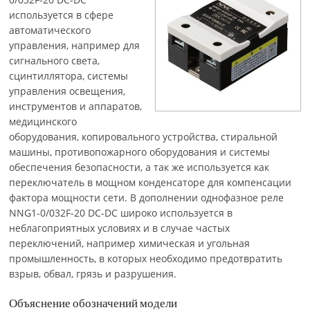
используется в сфере
автоматического
управления, например для
сигнального света,
сцинтиллятора, системы
управления освещения,
инструментов и аппаратов,
медицинского
оборудования, копировального устройства, стиральной
машины, противопожарного оборудования и системы
обеспечения безопасности, а так же используется как
переключатель в мощном конденсаторе для компенсации
фактора мощности сети. В дополнении однофазное реле
NNG1-0/032F-20 DC-DC широко используется в
неблагоприятных условиях и в случае частых
переключений, например химическая и угольная
промышленность, в которых необходимо предотвратить
взрыв, обвал, грязь и разрушения.
Объяснение обозначений модели