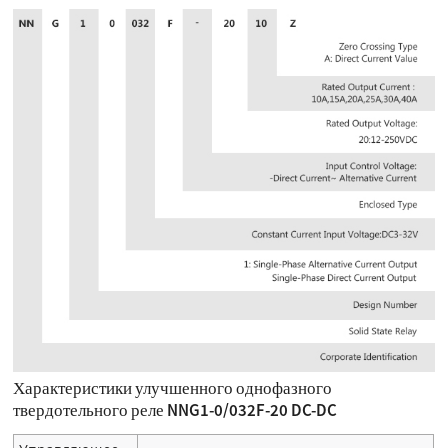
Характеристики улучшенного однофазного
твердотельного реле NNG1-0/032F-20 DC-DC