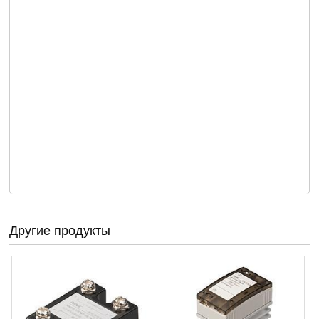
Другие продукты