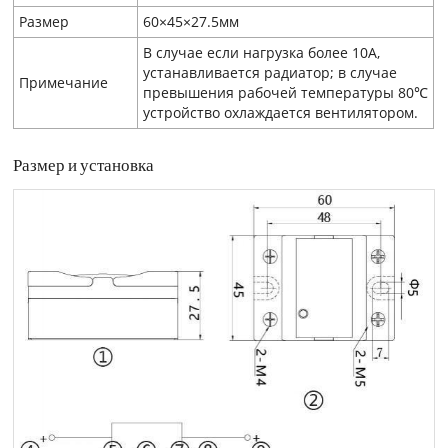
Размер
60×45×27.5мм
В случае если нагрузка более 10А,
устанавливается радиатор; в случае
Примечание
превышения рабочей температуры 80℃
устройство охлаждается вентилятором.
Размер и установка