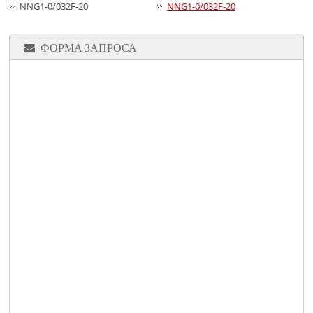
NNG1-0/032F-20
NNG1-0/032F-20
ФОРМА ЗАПРОСА