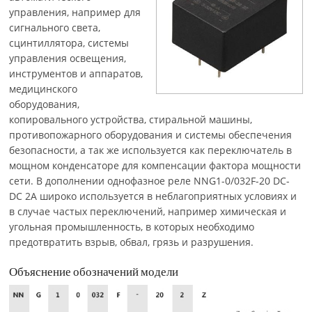
управления, например для
сигнального света,
сцинтиллятора, системы
управления освещения,
инструментов и аппаратов,
медицинского
оборудования,
копировального устройства, стиральной машины,
противопожарного оборудования и системы обеспечения
безопасности, а так же используется как переключатель в
мощном конденсаторе для компенсации фактора мощности
сети. В дополнении однофазное реле NNG1-0/032F-20 DC-
DC 2A широко используется в неблагоприятных условиях и
в случае частых переключений, например химическая и
угольная промышленность, в которых необходимо
предотвратить взрыв, обвал, грязь и разрушения.
Объяснение обозначений модели