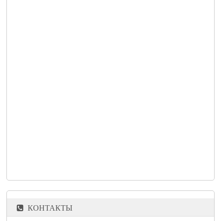
КОНТАКТЫ